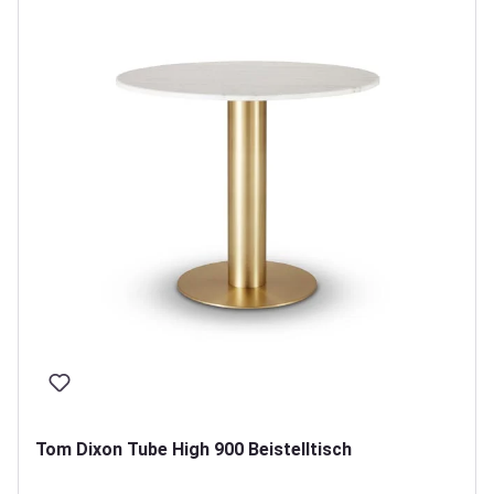
Tom Dixon Tube High 900 Beistelltisch