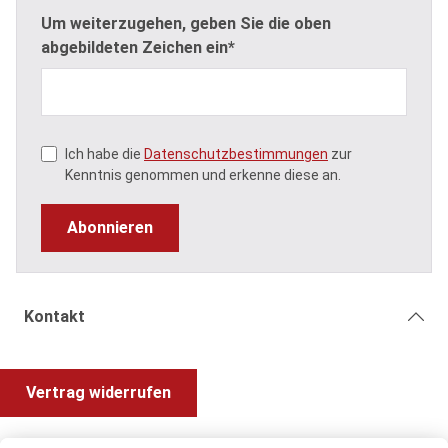
Um weiterzugehen, geben Sie die oben
abgebildeten Zeichen ein*
Ich habe die
Datenschutzbestimmungen
zur
Kenntnis genommen und erkenne diese an.
Abonnieren
Kontakt
Vertrag widerrufen
Shop Service