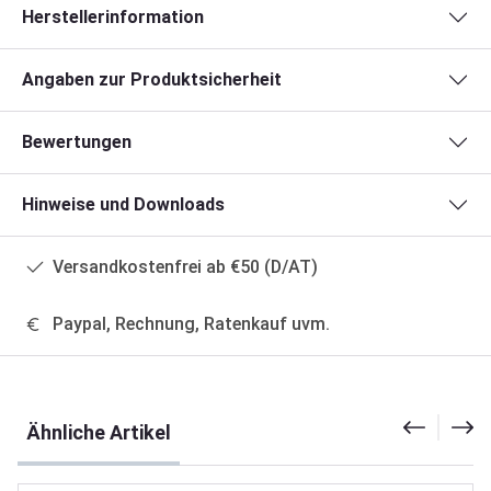
Herstellerinformation
Angaben zur Produktsicherheit
Bewertungen
Hinweise und Downloads
Versandkostenfrei ab €50 (D/AT)
Paypal, Rechnung, Ratenkauf uvm.
Produktgalerie überspringen
Ähnliche Artikel