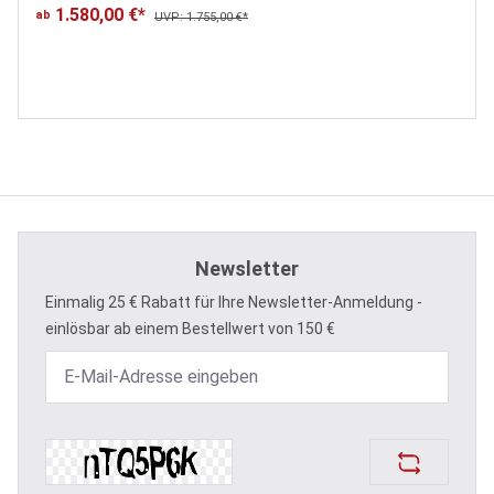
1.580,00 €*
ab
UVP: 1.755,00 €*
Newsletter
Einmalig 25 € Rabatt für Ihre Newsletter-Anmeldung -
einlösbar ab einem Bestellwert von 150 €