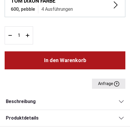
TOM DIXON FARBE
600, pebble
4 Ausführungen
In den Warenkorb
Anfrage
Beschreibung
Produktdetails