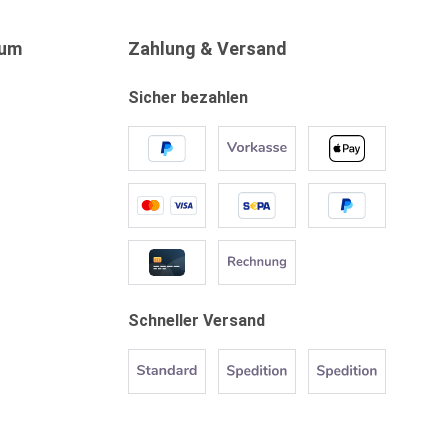
sum
Zahlung & Versand
Sicher bezahlen
Schneller Versand