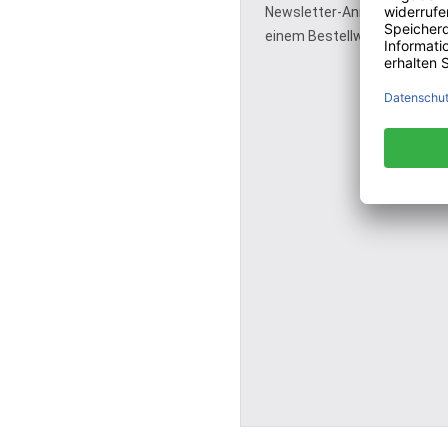
Newsletter-Anmeldung - ein
einem Bestellwert von 150 €