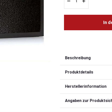
In 
Beschreibung
Produktdetails
Herstellerinformation
Angaben zur Produktsich