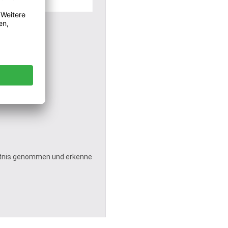
tnis genommen und erkenne