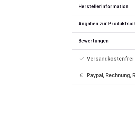
Herstellerinformation
Angaben zur Produktsich
Bewertungen
Versandkostenfrei 
Paypal, Rechnung, 