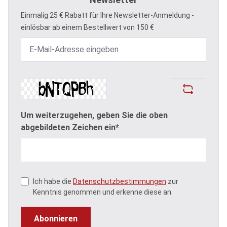
Einmalig 25 € Rabatt für Ihre Newsletter-Anmeldung -
einlösbar ab einem Bestellwert von 150 €
Um weiterzugehen, geben Sie die oben
abgebildeten Zeichen ein*
Ich habe die
Datenschutzbestimmungen
zur
Kenntnis genommen und erkenne diese an.
Abonnieren