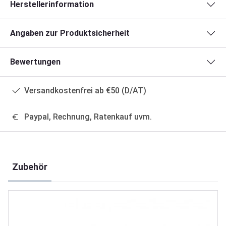
Herstellerinformation
Angaben zur Produktsicherheit
Bewertungen
Versandkostenfrei ab €50 (D/AT)
Paypal, Rechnung, Ratenkauf uvm.
Produktgalerie überspringen
Zubehör