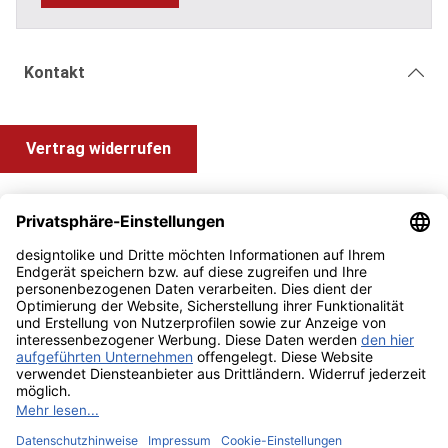
Kontakt
Vertrag widerrufen
Shop Service
Information und Impressum
Zahlung & Versand
Impressum
AGB