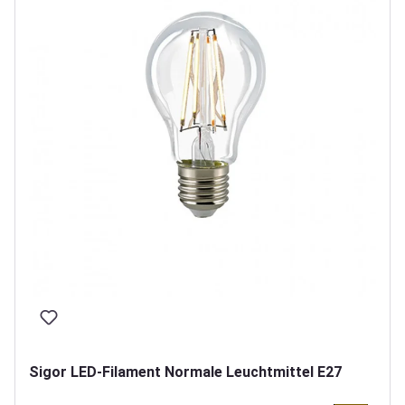
Sigor LED-Filament Normale Leuchtmittel E27