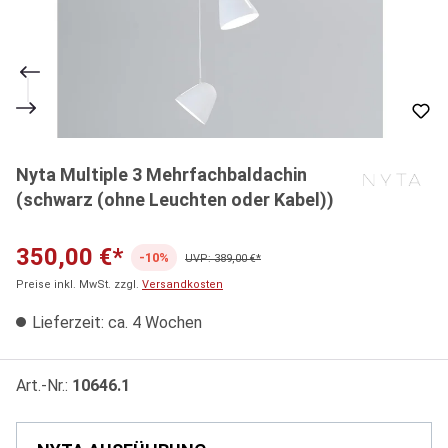
Nyta Multiple 3 Mehrfachbaldachin
(schwarz (ohne Leuchten oder Kabel))
350,00 €*
-10%
UVP: 389,00 €*
Preise inkl. MwSt. zzgl.
Versandkosten
Lieferzeit: ca. 4 Wochen
Art.-Nr.:
10646.1