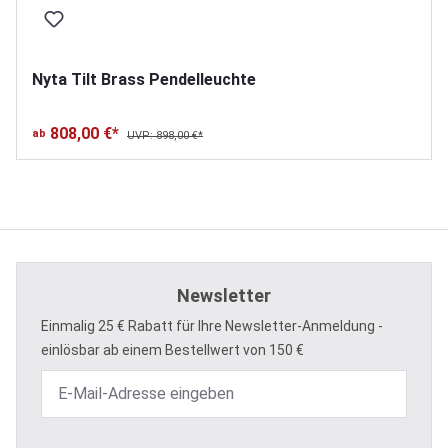
Nyta Tilt Brass Pendelleuchte
808,00 €*
ab
UVP: 898,00 €*
Newsletter
Einmalig 25 € Rabatt für Ihre Newsletter-Anmeldung -
einlösbar ab einem Bestellwert von 150 €