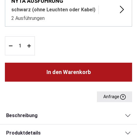
NYTA AUSFÜHRUNG
schwarz (ohne Leuchten oder Kabel)
2 Ausführungen
In den Warenkorb
Anfrage
Beschreibung
Produktdetails