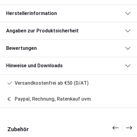
Herstellerinformation
Angaben zur Produktsicherheit
Bewertungen
Hinweise und Downloads
Versandkostenfrei ab €50 (D/AT)
Paypal, Rechnung, Ratenkauf uvm.
Produktgalerie überspringen
Zubehör