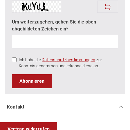
Um weiterzugehen, geben Sie die oben
abgebildeten Zeichen ein*
Ich habe die
Datenschutzbestimmungen
zur
Kenntnis genommen und erkenne diese an.
Abonnieren
Kontakt
Vertrag widerrufen