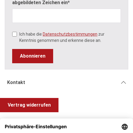
abgebildeten Zeichen ein*
Ich habe die
Datenschutzbestimmungen
zur
Kenntnis genommen und erkenne diese an.
Abonnieren
Kontakt
Vertrag widerrufen
Shop Service