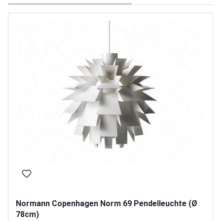
Normann Copenhagen Norm 69 Pendelleuchte (Ø
78cm)