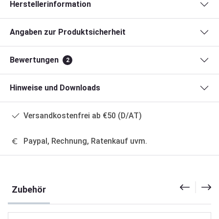
Herstellerinformation
Angaben zur Produktsicherheit
Bewertungen
2
Hinweise und Downloads
Versandkostenfrei ab €50 (D/AT)
Paypal, Rechnung, Ratenkauf uvm.
Produktgalerie überspringen
Zubehör