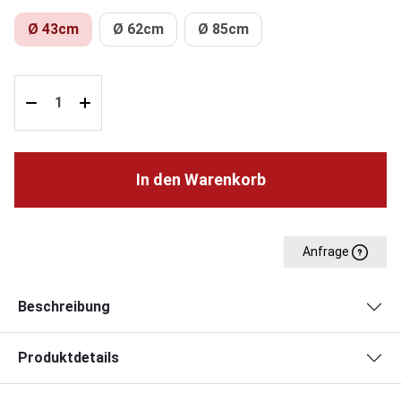
Ø 43cm
Ø 62cm
Ø 85cm
In den Warenkorb
Anfrage
Beschreibung
Produktdetails