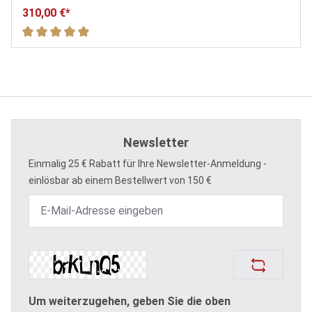
310,00 €*
Durchschnittliche Bewertung von 5 von 5 Sternen
Newsletter
Einmalig 25 € Rabatt für Ihre Newsletter-Anmeldung -
einlösbar ab einem Bestellwert von 150 €
Um weiterzugehen, geben Sie die oben