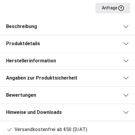
Anfrage
Beschreibung
Produktdetails
Herstellerinformation
Angaben zur Produktsicherheit
Bewertungen
Hinweise und Downloads
Versandkostenfrei ab €50 (D/AT)