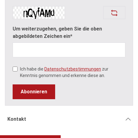
Um weiterzugehen, geben Sie die oben
abgebildeten Zeichen ein*
Ich habe die
Datenschutzbestimmungen
zur
Kenntnis genommen und erkenne diese an.
Abonnieren
Kontakt