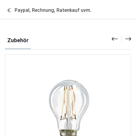
Paypal, Rechnung, Ratenkauf uvm.
Produktgalerie überspringen
Zubehör