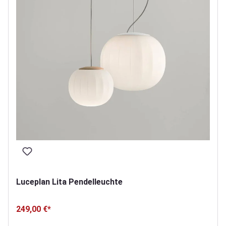
Luceplan Lita Pendelleuchte
249,00 €*