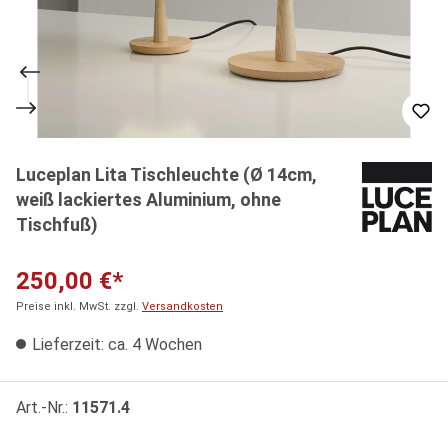
Luceplan Lita Tischleuchte (Ø 14cm,
weiß lackiertes Aluminium, ohne
Tischfuß)
250,00 €*
Preise inkl. MwSt. zzgl.
Versandkosten
Lieferzeit: ca. 4 Wochen
Art.-Nr.:
11571.4