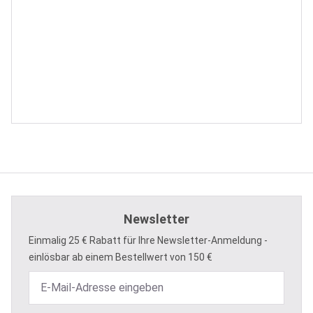
Newsletter
Einmalig 25 € Rabatt für Ihre Newsletter-Anmeldung -
einlösbar ab einem Bestellwert von 150 €