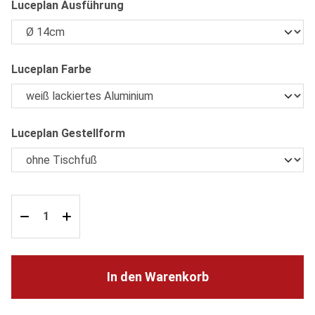
auswählen
Luceplan Ausführung
auswählen
Luceplan Farbe
auswählen
Luceplan Gestellform
In den Warenkorb