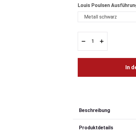
Louis Poulsen Ausführun
In 
Beschreibung
Produktdetails