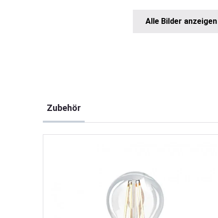
Alle Bilder anzeigen
Produktgalerie überspringen
Zubehör