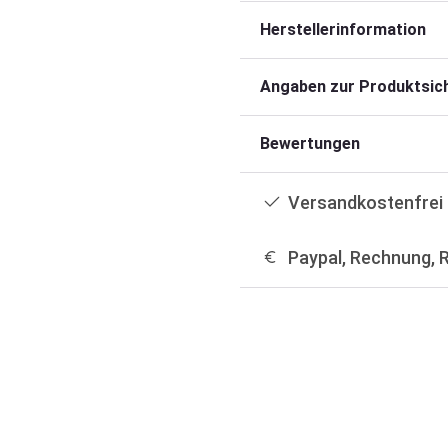
Herstellerinformation
Angaben zur Produktsich
Bewertungen
Versandkostenfrei 
Paypal, Rechnung, 