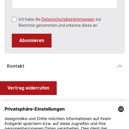
Ich habe die
Datenschutzbestimmungen
zur
Kenntnis genommen und erkenne diese an.
Abonnieren
Kontakt
Vertrag widerrufen
Shop Service
Information und Impressum