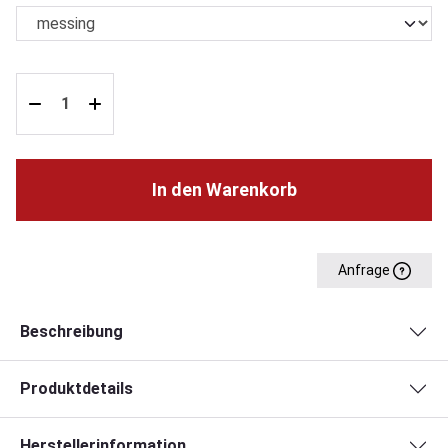
In den Warenkorb
Anfrage
Beschreibung
Produktdetails
Herstellerinformation