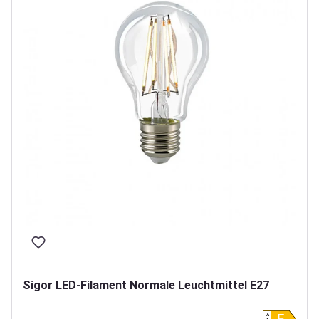
Sigor LED-Filament Normale Leuchtmittel E27
A
E