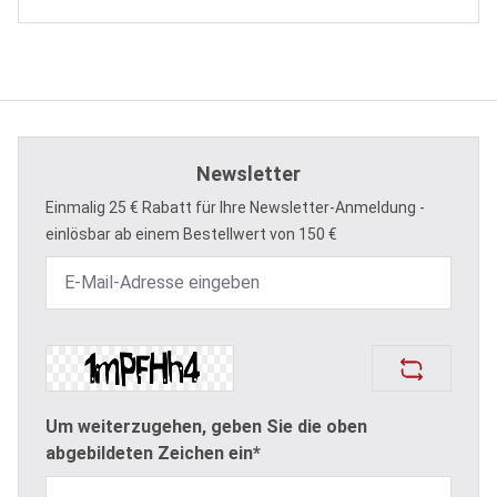
Newsletter
Einmalig 25 € Rabatt für Ihre Newsletter-Anmeldung -
einlösbar ab einem Bestellwert von 150 €
Um weiterzugehen, geben Sie die oben
abgebildeten Zeichen ein*