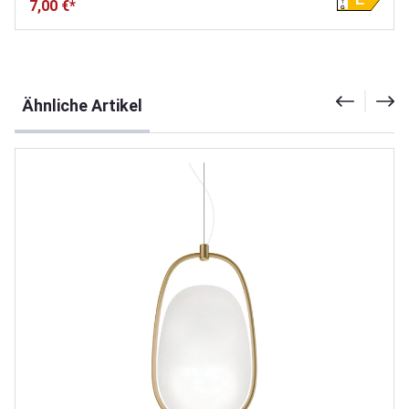
7,00 €*
G
Produktgalerie überspringen
Ähnliche Artikel