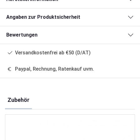
Angaben zur Produktsicherheit
Bewertungen
Versandkostenfrei ab €50 (D/AT)
Paypal, Rechnung, Ratenkauf uvm.
Produktgalerie überspringen
Zubehör