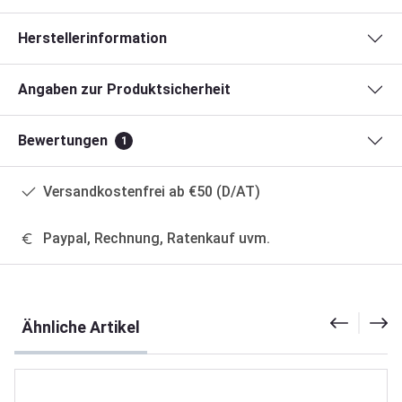
Herstellerinformation
Angaben zur Produktsicherheit
Bewertungen
1
Versandkostenfrei ab €50 (D/AT)
Paypal, Rechnung, Ratenkauf uvm.
Produktgalerie überspringen
Ähnliche Artikel