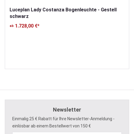
Luceplan Lady Costanza Bogenleuchte - Gestell
schwarz
1.728,00 €*
ab
Newsletter
Einmalig 25 € Rabatt für Ihre Newsletter-Anmeldung -
einlösbar ab einem Bestellwert von 150 €