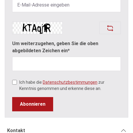
Um weiterzugehen, geben Sie die oben
abgebildeten Zeichen ein*
Ich habe die
Datenschutzbestimmungen
zur
Kenntnis genommen und erkenne diese an.
Abonnieren
Kontakt