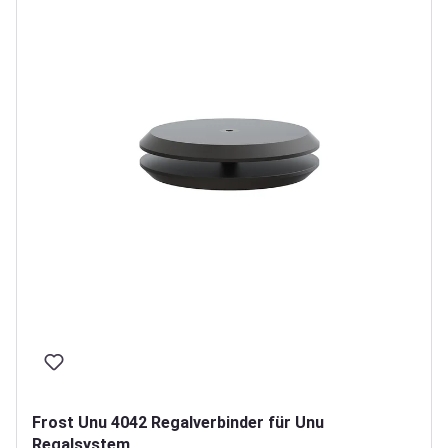
Frost Unu 4042 Regalverbinder für Unu
Regalsystem