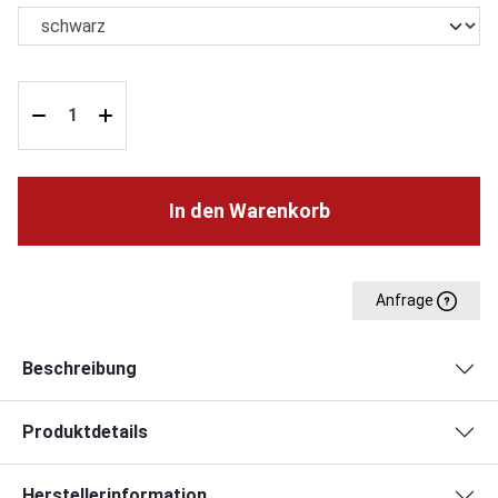
In den Warenkorb
Anfrage
Beschreibung
Produktdetails
Herstellerinformation