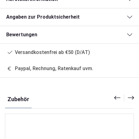
Angaben zur Produktsicherheit
Bewertungen
Versandkostenfrei ab €50 (D/AT)
Paypal, Rechnung, Ratenkauf uvm.
Produktgalerie überspringen
Zubehör