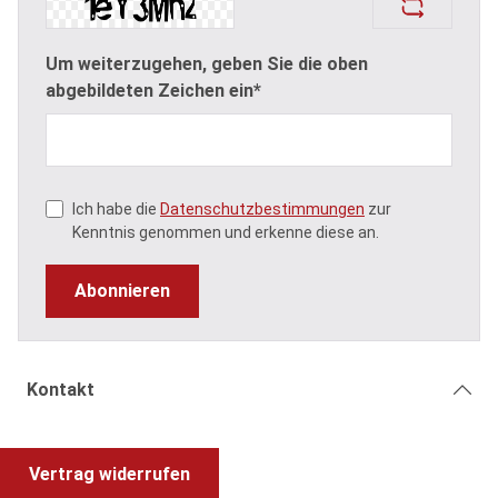
Um weiterzugehen, geben Sie die oben
abgebildeten Zeichen ein*
Ich habe die
Datenschutzbestimmungen
zur
Kenntnis genommen und erkenne diese an.
Abonnieren
Kontakt
Vertrag widerrufen