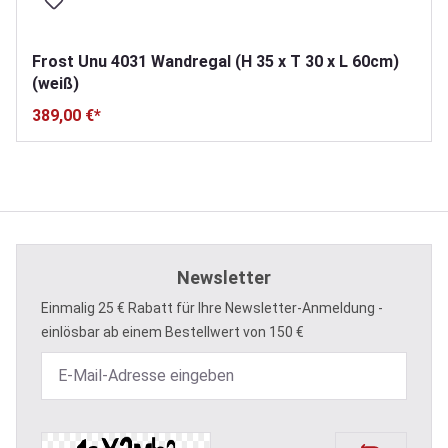
Frost Unu 4031 Wandregal (H 35 x T 30 x L 60cm)
(weiß)
389,00 €*
Newsletter
Einmalig 25 € Rabatt für Ihre Newsletter-Anmeldung -
einlösbar ab einem Bestellwert von 150 €