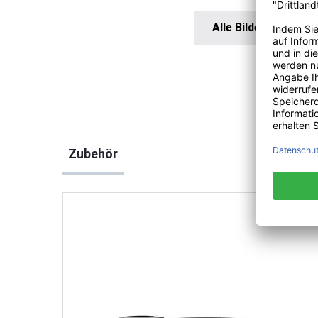
Alle Bilder anzeigen
Produktgalerie überspringen
Zubehör