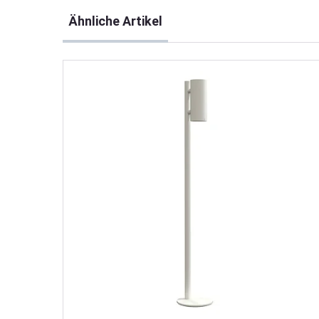
Produktgalerie überspringen
Ähnliche Artikel