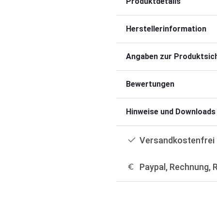
Produktdetails
Herstellerinformation
Angaben zur Produktsich
Bewertungen
Hinweise und Downloads
Versandkostenfrei 
Paypal, Rechnung, 