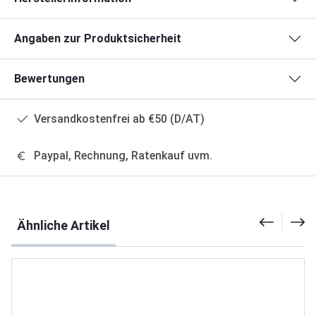
Angaben zur Produktsicherheit
Bewertungen
Versandkostenfrei ab €50 (D/AT)
Paypal, Rechnung, Ratenkauf uvm.
Produktgalerie überspringen
Ähnliche Artikel