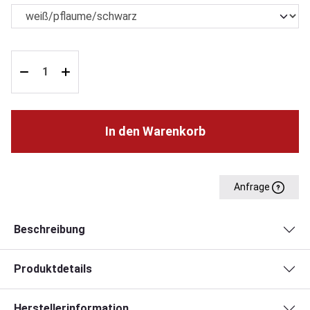
In den Warenkorb
Anfrage
Beschreibung
Produktdetails
Herstellerinformation