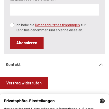
Ich habe die
Datenschutzbestimmungen
zur
Kenntnis genommen und erkenne diese an.
Abonnieren
Kontakt
Vertrag widerrufen
Shop Service