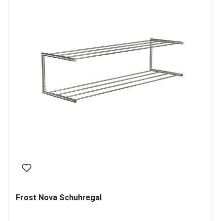
Frost Nova Schuhregal