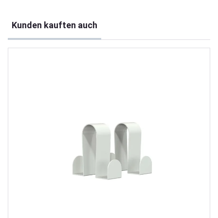
Produktgalerie überspringen
Kunden kauften auch