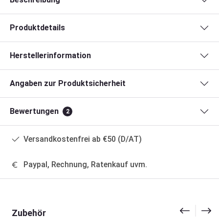
Produktdetails
Herstellerinformation
Angaben zur Produktsicherheit
Bewertungen
2
Versandkostenfrei ab €50 (D/AT)
Paypal, Rechnung, Ratenkauf uvm.
Produktgalerie überspringen
Zubehör