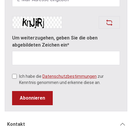
Um weiterzugehen, geben Sie die oben
abgebildeten Zeichen ein*
Ich habe die
Datenschutzbestimmungen
zur
Kenntnis genommen und erkenne diese an.
Abonnieren
Kontakt