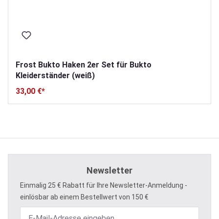
Frost Bukto Haken 2er Set für Bukto
Kleiderständer (weiß)
33,00 €*
Newsletter
Einmalig 25 € Rabatt für Ihre Newsletter-Anmeldung -
einlösbar ab einem Bestellwert von 150 €