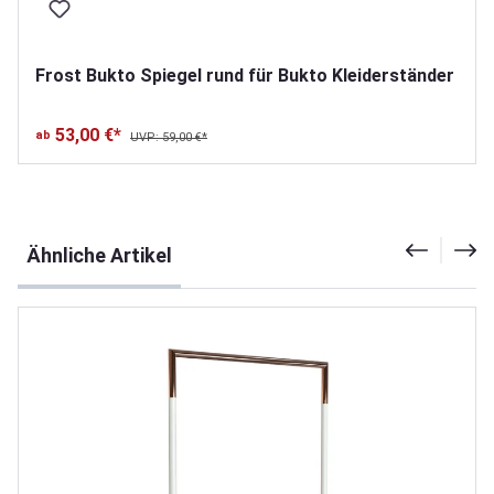
Frost Bukto Spiegel rund für Bukto Kleiderständer
53,00 €*
ab
UVP: 59,00 €*
Produktgalerie überspringen
Ähnliche Artikel