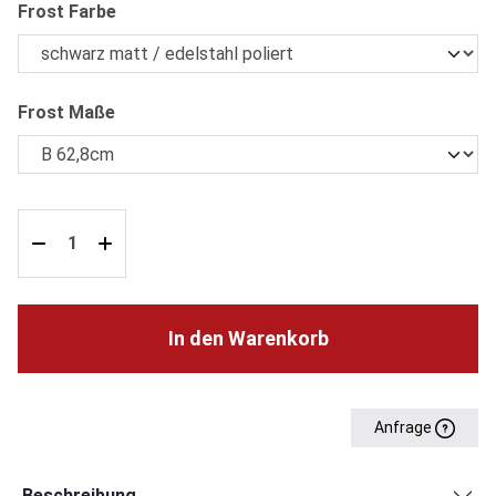
auswählen
Frost Farbe
auswählen
Frost Maße
In den Warenkorb
Anfrage
Beschreibung