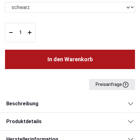
In den Warenkorb
Preisanfrage
Beschreibung
Produktdetails
Herstellerinformation