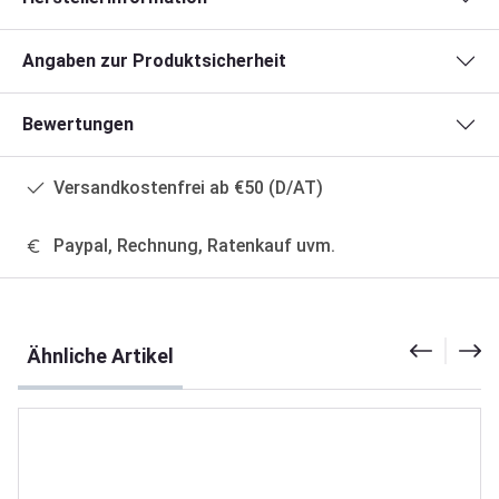
Angaben zur Produktsicherheit
Bewertungen
Versandkostenfrei ab €50 (D/AT)
Paypal, Rechnung, Ratenkauf uvm.
Produktgalerie überspringen
Ähnliche Artikel