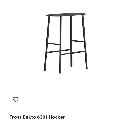
Frost Bukto 6301 Hocker