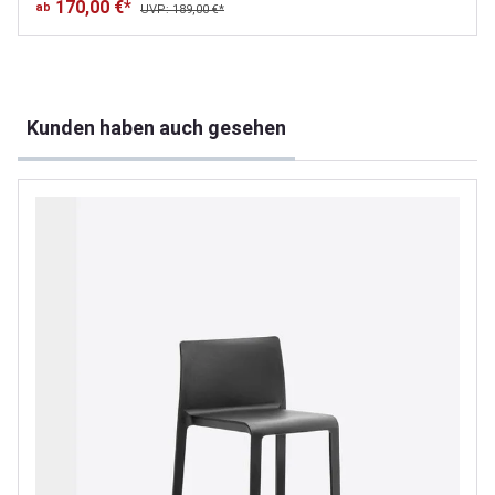
170,00 €*
ab
UVP: 189,00 €*
Produktgalerie überspringen
Kunden haben auch gesehen