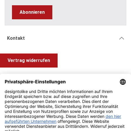
Abonnieren
Kontakt
Vertrag widerrufen
Shop Service
Information und Impressum
Zahlung & Versand