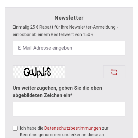
Newsletter
Einmalig 25 € Rabatt für Ihre Newsletter-Anmeldung -
einlösbar ab einem Bestellwert von 150 €
Um weiterzugehen, geben Sie die oben
abgebildeten Zeichen ein*
Ich habe die
Datenschutzbestimmungen
zur
Kenntnis genommen und erkenne diese an.