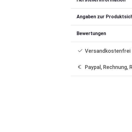
Angaben zur Produktsich
Bewertungen
Versandkostenfrei 
Paypal, Rechnung, 