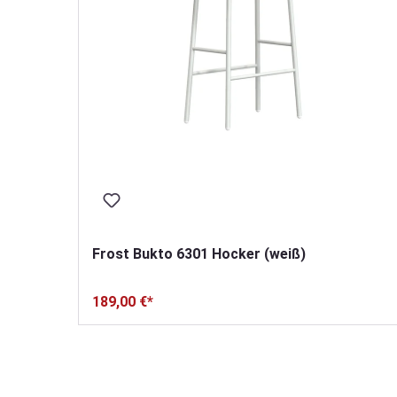
Frost Bukto 6301 Hocker (weiß)
189,00 €*