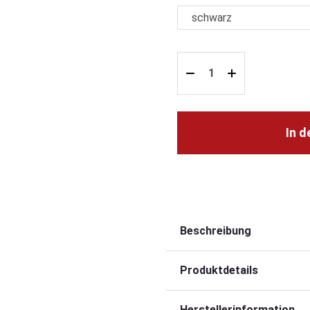
In 
Beschreibung
Produktdetails
Herstellerinformation