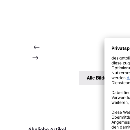
Alle Bilder anzeigen
Produktgalerie überspringen
Ähnliche Artikel