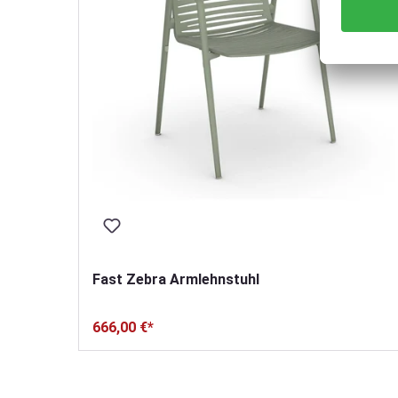
Fast Zebra Armlehnstuhl
666,00 €*