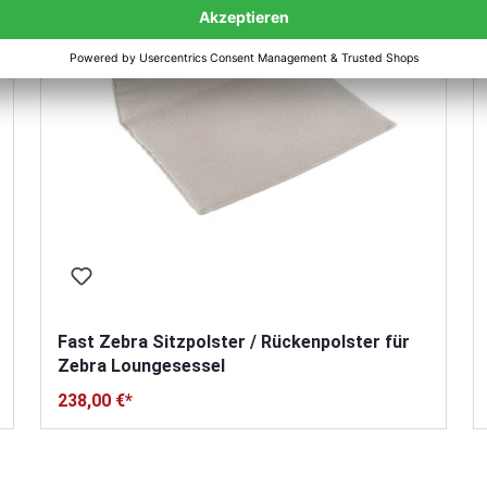
Fast Zebra Sitzpolster / Rückenpolster für
Zebra Loungesessel
238,00 €*