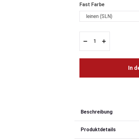
auswählen
Fast Farbe
In 
Beschreibung
Produktdetails