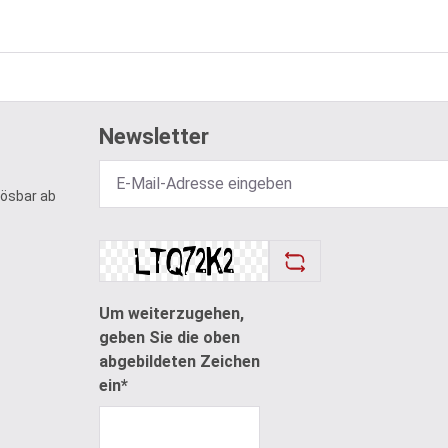
Newsletter
lösbar ab
Um weiterzugehen,
geben Sie die oben
abgebildeten Zeichen
ein*