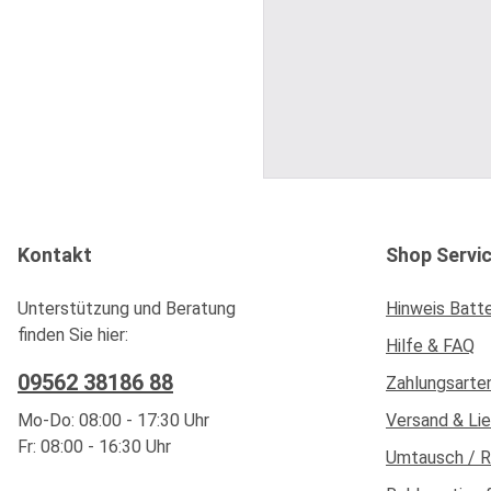
Kontakt
Shop Servi
Unterstützung und Beratung
Hinweis Batt
finden Sie hier:
Hilfe & FAQ
09562 38186 88
Zahlungsarte
Mo-Do: 08:00 - 17:30 Uhr
Versand & Li
Fr: 08:00 - 16:30 Uhr
Umtausch / 