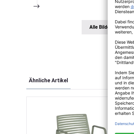
Alle Bilder anzeigen
Produktgalerie überspringen
Ähnliche Artikel