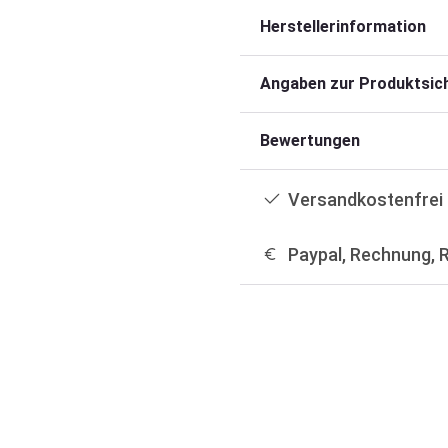
Herstellerinformation
Angaben zur Produktsich
Bewertungen
Versandkostenfrei 
Paypal, Rechnung, 