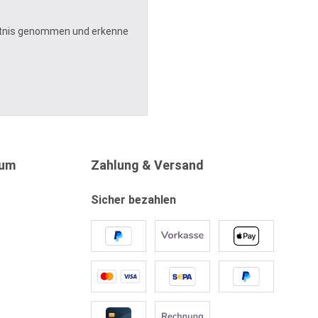
tnis genommen und erkenne
sum
Zahlung & Versand
Sicher bezahlen