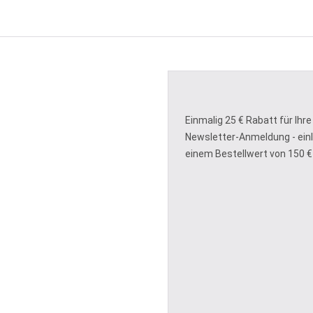
Einmalig 25 € Rabatt für Ihre
Newsletter-Anmeldung - ein
einem Bestellwert von 150 €