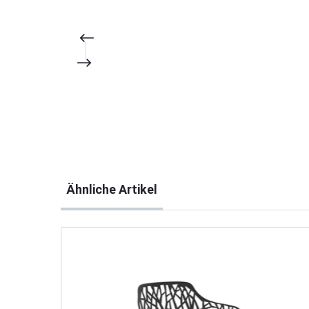
Produktgalerie überspringen
Ähnliche Artikel