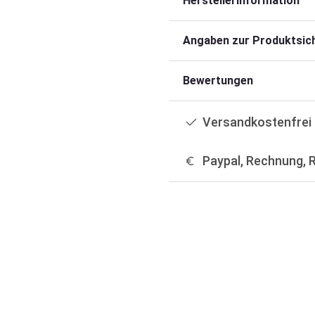
Herstellerinformation
Angaben zur Produktsich
Bewertungen
Versandkostenfrei 
Paypal, Rechnung, 