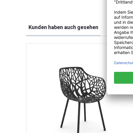
Produktgalerie überspringen
Kunden haben auch gesehen