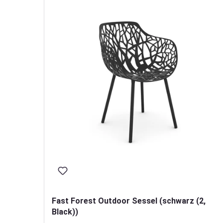
Fast Forest Outdoor Sessel (schwarz (2,
Black))