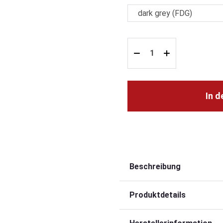
In 
Beschreibung
Produktdetails