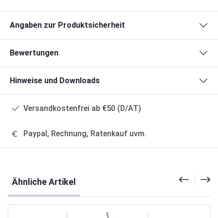
Angaben zur Produktsicherheit
Bewertungen
Hinweise und Downloads
Versandkostenfrei ab €50 (D/AT)
Paypal, Rechnung, Ratenkauf uvm.
Produktgalerie überspringen
Ähnliche Artikel