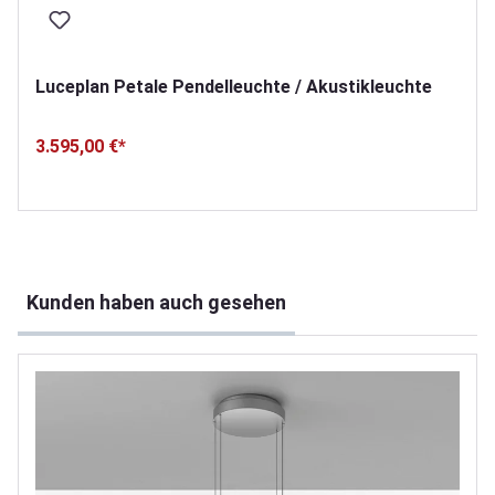
Luceplan Petale Pendelleuchte / Akustikleuchte
3.595,00 €*
Produktgalerie überspringen
Kunden haben auch gesehen