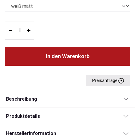
In den Warenkorb
Preisanfrage
Beschreibung
Produktdetails
Herstellerinformation