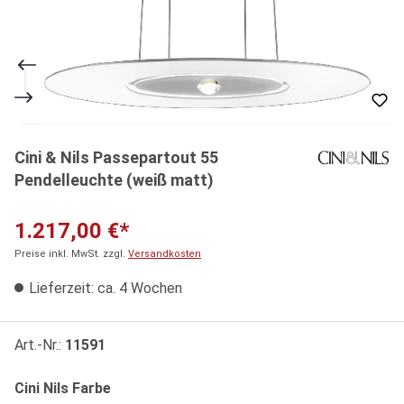
Cini & Nils Passepartout 55
Pendelleuchte (weiß matt)
1.217,00 €*
Preise inkl. MwSt. zzgl.
Versandkosten
Lieferzeit: ca. 4 Wochen
Art.-Nr.:
11591
auswählen
Cini Nils Farbe