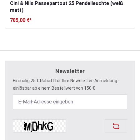
Cini & Nils Passepartout 25 Pendelleuchte (weiß
matt)
785,00 €*
Newsletter
Einmalig 25 € Rabatt für Ihre Newsletter-Anmeldung -
einlösbar ab einem Bestellwert von 150 €