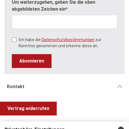
Um weiterzugehen, geben Sie die oben
abgebildeten Zeichen ein*
Ich habe die
Datenschutzbestimmungen
zur
Kenntnis genommen und erkenne diese an.
Abonnieren
Kontakt
Vertrag widerrufen
Shop Service