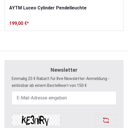
AYTM Luceo Cylinder Pendelleuchte
199,00 €*
Newsletter
Einmalig 25 € Rabatt für Ihre Newsletter-Anmeldung -
einlösbar ab einem Bestellwert von 150 €