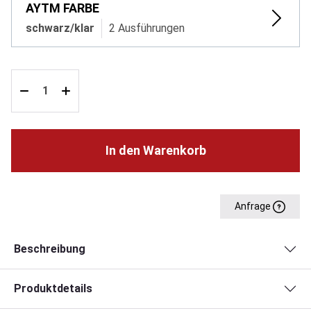
AYTM FARBE
schwarz/klar
2 Ausführungen
In den Warenkorb
Anfrage
Beschreibung
Produktdetails