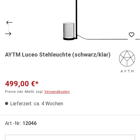
AYTM Luceo Stehleuchte (schwarz/klar)
499,00 €*
Preise inkl. MwSt. zzgl.
Versandkosten
Lieferzeit: ca. 4 Wochen
Art.-Nr.:
12046