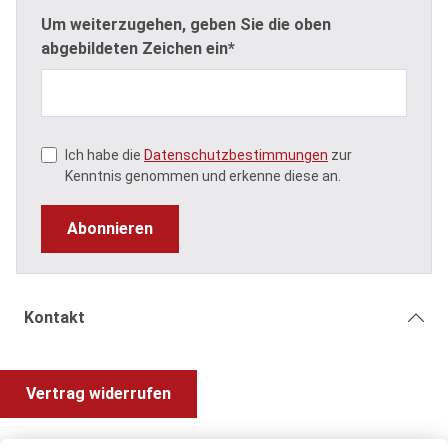
Um weiterzugehen, geben Sie die oben
abgebildeten Zeichen ein*
Ich habe die
Datenschutzbestimmungen
zur
Kenntnis genommen und erkenne diese an.
Abonnieren
Kontakt
Vertrag widerrufen
Shop Service