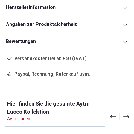
Herstellerinformation
Angaben zur Produktsicherheit
Bewertungen
Versandkostenfrei ab €50 (D/AT)
Paypal, Rechnung, Ratenkauf uvm.
Produktgalerie überspringen
Hier finden Sie die gesamte Aytm
Luceo Kollektion
Aytm Luceo