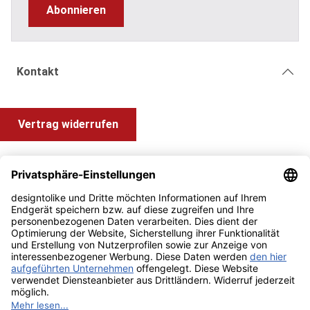
Abonnieren
Kontakt
Vertrag widerrufen
Shop Service
Information und Impressum
Zahlung & Versand