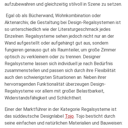
aufzubewahren und gleichzeitig stilvoll in Szene zu setzen.
Egal ob als Bücherwand, Wohnkombination oder
Aktenarchiv, die Gestaltung bei Design-Regalsystemen ist
so unterschiedlich wie der Literaturgeschmack jedes
Einzelnen. Regalsysteme sehen jedoch nicht nur an der
Wand aufgestellt oder aufgehängt gut aus, sondern
fungieren genauso gut als Raumteiler, um große Zimmer
optisch zu verkleinern oder zu trennen. Designer
Regalsysteme lassen sich individuell je nach Bedürfnis
zusammenstellen und passen sich durch ihre Flexibilität
auch den schwierigsten Situationen an. Neben ihrer
hervorragenden Funktionalität überzeugen Design-
Regalsysteme vor allem mit großer Belastbarkeit,
Widerstandsfähigkeit und Schlichtheit.
Einer der Marktführer in der Kategorie Regalsysteme ist
das süddeutsche Designlabel
Tojo
. Tojo besticht durch
seine einfachen und natürlichen Materialien und Bauweisen: