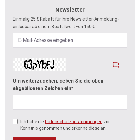
Newsletter
Einmalig 25 € Rabatt für Ihre Newsletter-Anmeldung -
einlösbar ab einem Bestellwert von 150 €
Um weiterzugehen, geben Sie die oben
abgebildeten Zeichen ein*
Ich habe die
Datenschutzbestimmungen
zur
Kenntnis genommen und erkenne diese an.